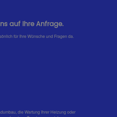
s auf Ihre Anfrage.
rsönlich für Ihre Wünsche und Fragen da.
Badumbau, die Wartung Ihrer Heizung oder