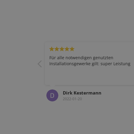
Für alle notwendigen genutzten
Installationsgewerke gilt: super Leistung
Dirk Kestermann
2022-01-20