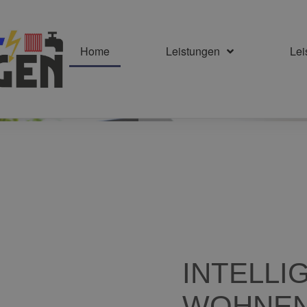
Home
Leistungen
Le