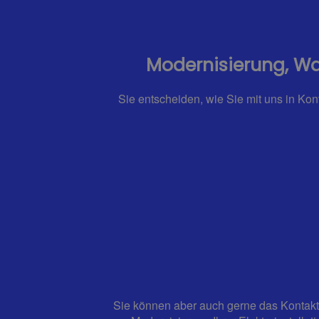
Modernisierung, Wa
Sie entscheiden, wie Sie mit uns in Kon
Sie können aber auch gerne das Kontaktf