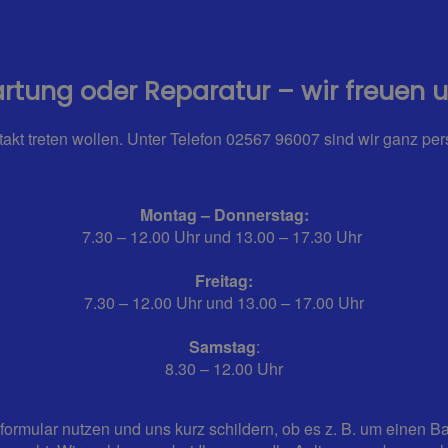
rtung oder Reparatur – wir freuen un
takt treten wollen. Unter Telefon 02567 96007 sind wir ganz pe
Montag – Donnerstag:
7.30 – 12.00 Uhr und 13.00 – 17.30 Uhr
Freitag:
7.30 – 12.00 Uhr und 13.00 – 17.00 Uhr
Samstag
:
8.30 – 12.00 Uhr
ormular nutzen und uns kurz schildern, ob es z. B. um einen 