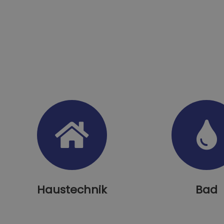
Haustechnik
Bad