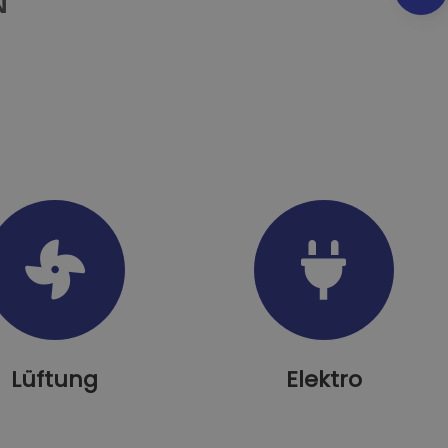
Lüftung
Elektro