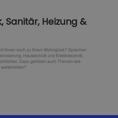
 Sanitär, Heizung &
ehlt Ihnen noch zu Ihrem Wohnglück? Sprechen
dernisierung, Haustechnik und Elektrotechnik.
 wohlfühlen. Dazu gehören auch Themen wie
 weiterhelfen?