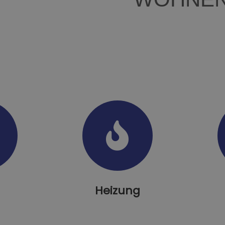
Heizung