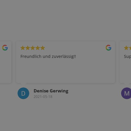
Freundlich und zuverlässig!!
Sup
Denise Gerwing
2021-05-18