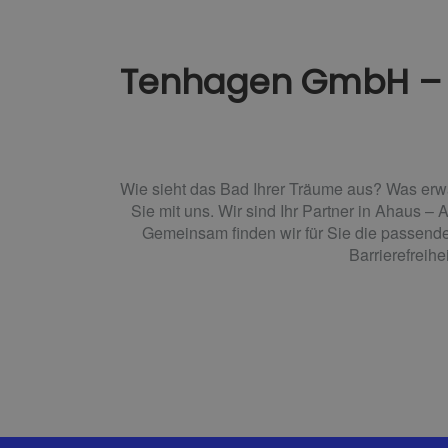
Tenhagen GmbH – Ih
Wie sieht das Bad Ihrer Träume aus? Was erw
Sie mit uns. Wir sind Ihr Partner in Ahaus –
Gemeinsam finden wir für Sie die passend
Barrierefreih